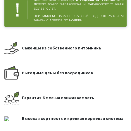
ЛЮБУЮ ТОЧКУ ХАБАРОВСКА И ХАБАРОВСКОГО КРАЯ
БОЛЕЕ 10 ЛЕТ.
ПРИНИМАЕМ ЗАКАЗЫ КРУГЛЫЙ ГОД, ОТПРАВЛЯЕМ
ЗАКАЗЫ С АПРЕЛЯ ПО НОЯБРЬ
Саженцы из собственного питомника
Выгодные цены без посредников
Гарантия 6 мес. на приживаемость
Высокая сортность и крепкая корневая система