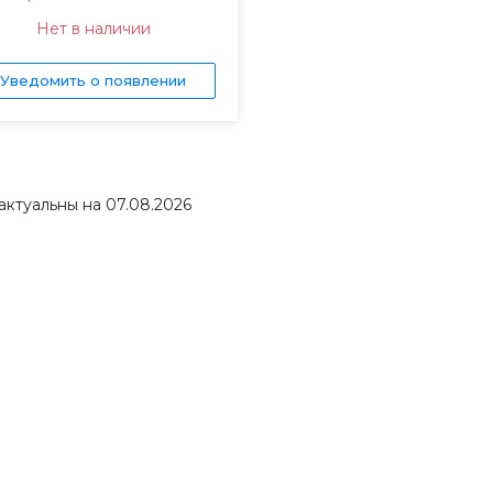
Нет в наличии
Уведомить о появлении
актуальны на 07.08.2026