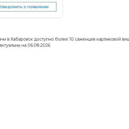
Уведомить о появлении
ачи в Хабаровск доступно более 10 саженцев карликовой ви
актуальны на 06.08.2026